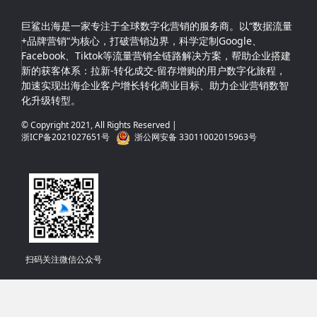
巨鲨出海是一家专注于全球数字化营销的服务商。以“数据流量
+品牌营销“为核心，打破营销边界，科学定制Google、
Facebook、Tiktok等流量营销全链路解决方案，帮助企业搭建
新的获客体系：拉新-转化成交-留存增购的用户数字化旅程，
加速实现出海企业客户增长转化商业目标、助力企业营销数智
化升级转型。
© Copyright 2021, All Rights Reserved |
浙ICP备2021027651号
浙公网安备 33011002015963号
扫码关注微信公众号