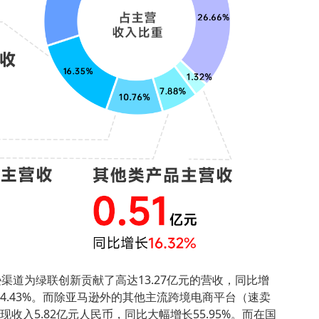
渠道为绿联创新贡献了高达13.27亿元的营收，同比增
的34.43%。而除亚马逊外的其他主流跨境电商平台（速卖
计实现收入5.82亿元人民币，同比大幅增长55.95%。而在国