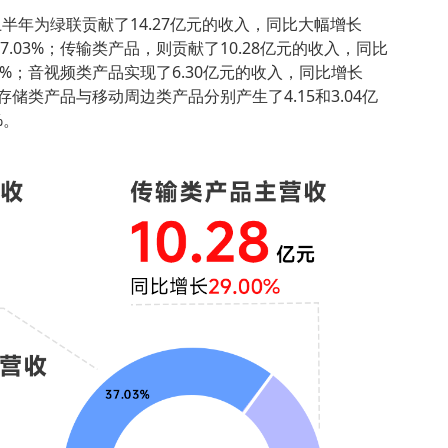
半年为绿联贡献了14.27亿元的收入，同比大幅增长
37.03%；传输类产品，则贡献了10.28亿元的收入，同比
.66%；音视频类产品实现了6.30亿元的收入，同比增长
%；存储类产品与移动周边类产品分别产生了4.15和3.04亿
%。