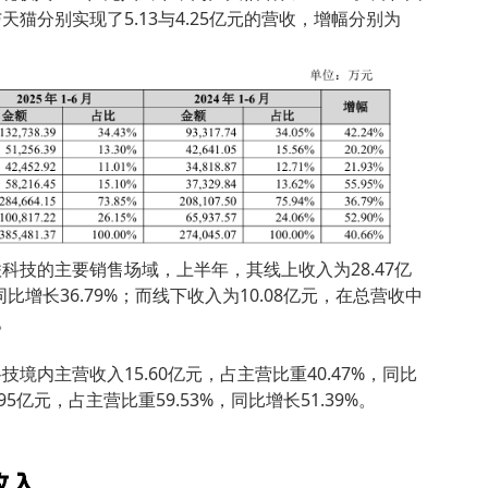
猫分别实现了5.13与4.25亿元的营收，增幅分别为
科技的主要销售场域，上半年，其线上收入为28.47亿
同比增长36.79%；而线下收入为10.08亿元，在总营收中
%。
境内主营收入15.60亿元，占主营比重40.47%，同比
95亿元，占主营比重59.53%，同比增长51.39%。