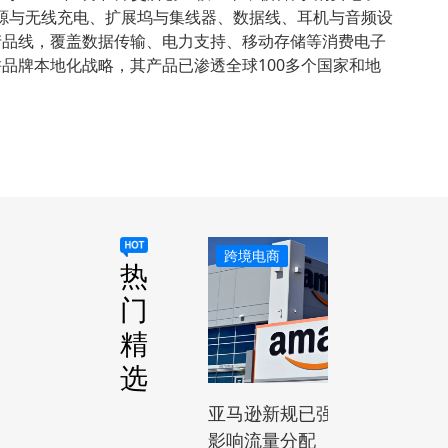
源与无线充电、扩展坞与集线器、数据线、耳机与音频设
产品线，覆盖数据传输、电力支持、移动存储等消费电子
品牌本地化战略，其产品已渗透全球100多个国家和地
跨境电商
热
门
精
选
亚马逊新规已强制执行！卖家
影响流量分配