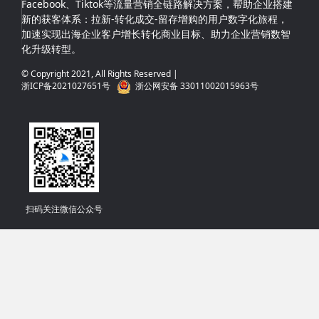
Facebook、Tiktok等流量营销全链路解决方案，帮助企业搭建
新的获客体系：拉新-转化成交-留存增购的用户数字化旅程，
加速实现出海企业客户增长转化商业目标、助力企业营销数智
化升级转型。
© Copyright 2021, All Rights Reserved |
浙ICP备2021027651号
浙公网安备 33011002015963号
扫码关注微信公众号